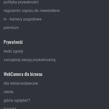
polityka prywatności
regulamin zapisu do newslettera
tv - kamery pogodowe
premium
Prywatność
treść zgody
zarządzaj swoją prywatnością
WebCamera dla biznesu
dla reklamodawców
oferta
gdzie oglądać?
kontakt