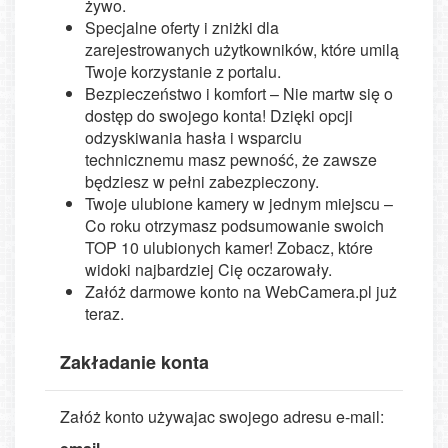
żywo.
Specjalne oferty i zniżki dla
zarejestrowanych użytkowników, które umilą
Twoje korzystanie z portalu.
Bezpieczeństwo i komfort – Nie martw się o
dostęp do swojego konta! Dzięki opcji
odzyskiwania hasła i wsparciu
technicznemu masz pewność, że zawsze
będziesz w pełni zabezpieczony.
Twoje ulubione kamery w jednym miejscu –
Co roku otrzymasz podsumowanie swoich
TOP 10 ulubionych kamer! Zobacz, które
widoki najbardziej Cię oczarowały.
Załóż darmowe konto na WebCamera.pl już
teraz.
Zakładanie konta
Załóż konto używajac swojego adresu e-mail: